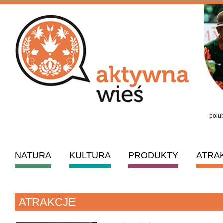
polub
NATURA
KULTURA
PRODUKTY
ATRA
ATRAKCJE