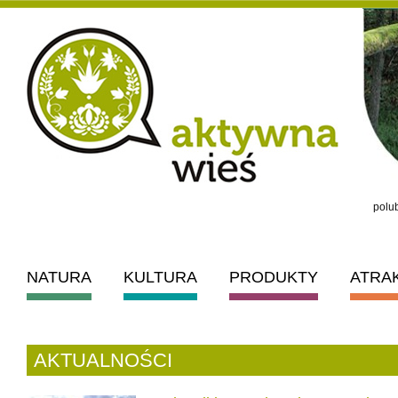
polub
NATURA
KULTURA
PRODUKTY
ATRA
AKTUALNOŚCI