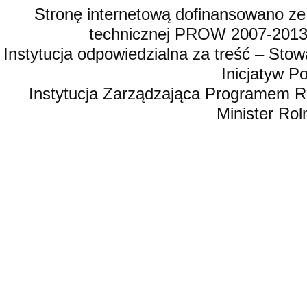
Stronę internetową dofinansowano ze
technicznej PROW 2007-2013,
Instytucja odpowiedzialna za treść – St
Inicjatyw 
Instytucja Zarządzająca Programem R
Minister Rol