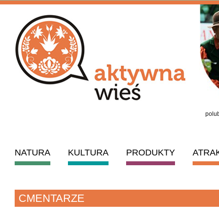
polub
NATURA
KULTURA
PRODUKTY
ATRA
CMENTARZE