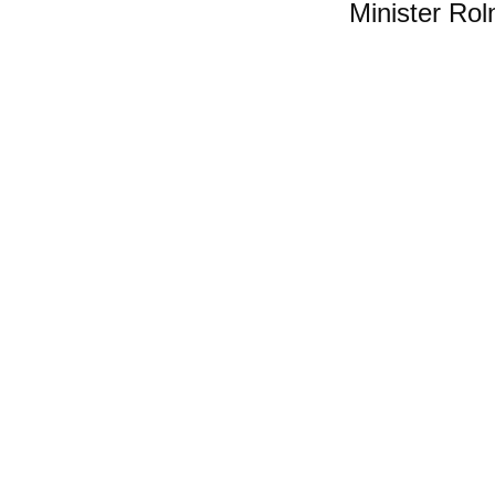
Minister Rol