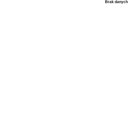
Brak danych