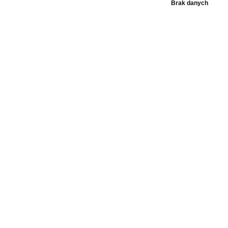
Brak danych