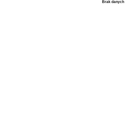
Brak danych