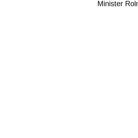
Minister Rol