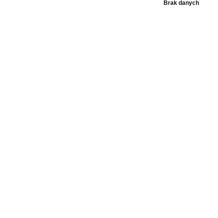
Brak danych