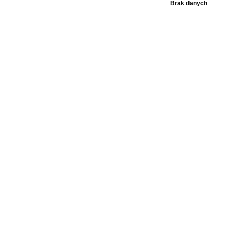
Brak danych