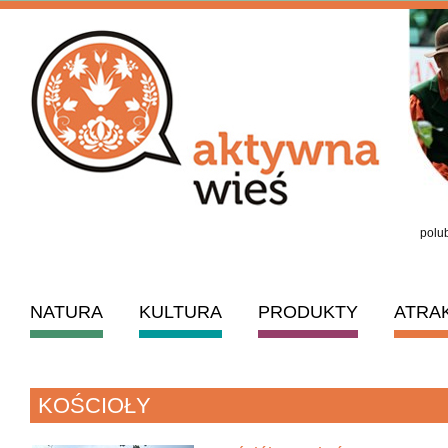
polub
NATURA
KULTURA
PRODUKTY
ATRA
KOŚCIOŁY