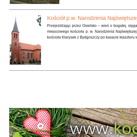
Kościół p.w. Narodzenia Najświętsze
Przejeżdżając przez Osielsko – wieś o bogatej, sięga
miejscowego kościoła p. w. Narodzenia Najświętszej
kościoła Klarysek z Bydgoszczy po kasacie klasztoru