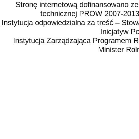
Stronę internetową dofinansowano ze
technicznej PROW 2007-2013,
Instytucja odpowiedzialna za treść – St
Inicjatyw 
Instytucja Zarządzająca Programem R
Minister Rol