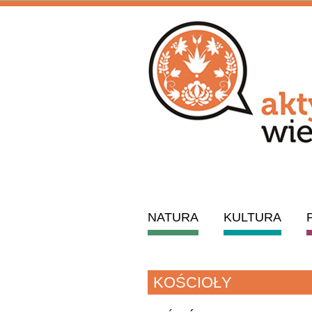
NATURA
KULTURA
KOŚCIOŁY