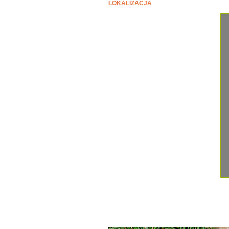
LOKALIZACJA