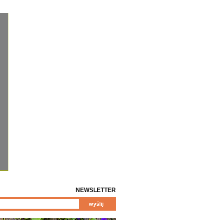
NEWSLETTER