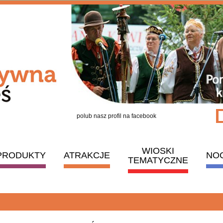
polub nasz profil na facebook
WIOSKI
PRODUKTY
ATRAKCJE
NO
TEMATYCZNE