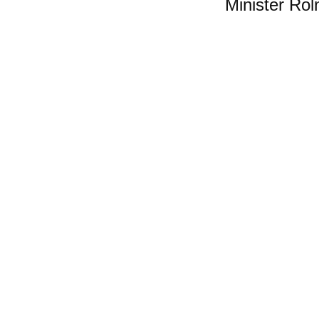
Minister Rol