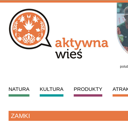
polub
NATURA
KULTURA
PRODUKTY
ATRA
ZAMKI