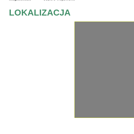
LOKALIZACJA