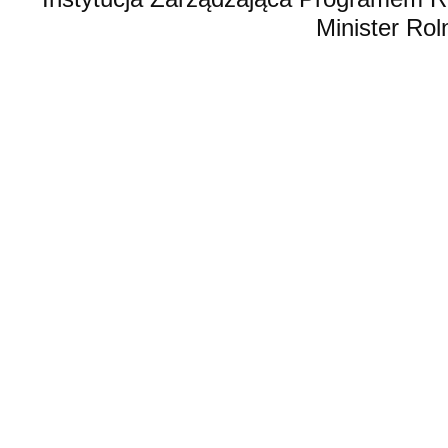
Minister Rol