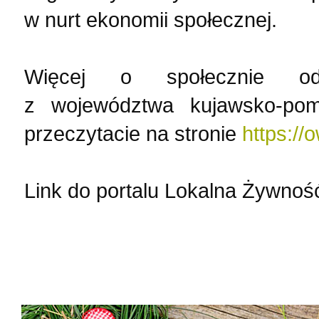
w nurt ekonomii społecznej.
Więcej o społecznie odpo
z województwa kujawsko-pomo
przeczytacie na stronie
https://
Link do portalu Lokalna Żywno