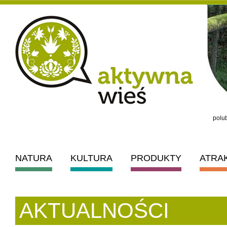
polub
NATURA
KULTURA
PRODUKTY
ATRA
AKTUALNOŚCI