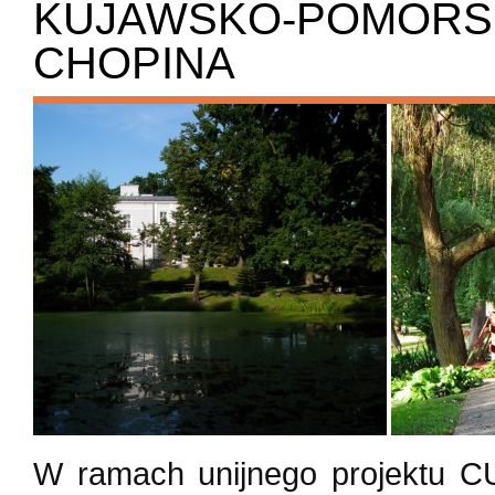
KUJAWSKO-POMORSK
CHOPINA
W ramach unijnego projektu C