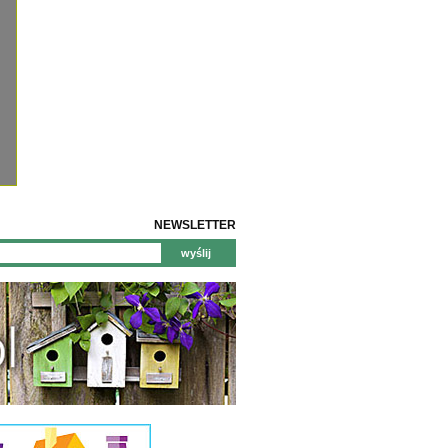
NEWSLETTER