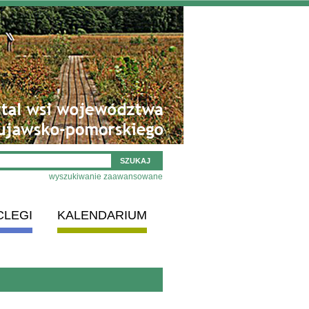
wyszukiwanie zaawansowane
CLEGI
KALENDARIUM