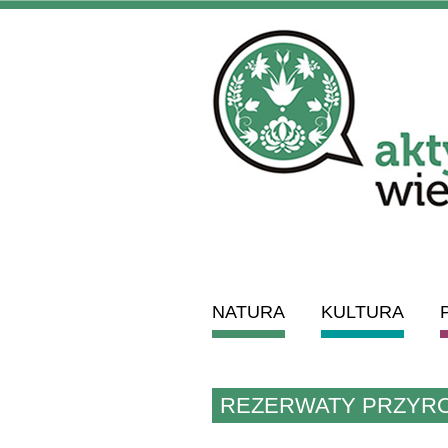
NATURA
KULTURA
REZERWATY PRZYR