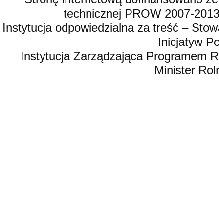
technicznej PROW 2007-2013,
Instytucja odpowiedzialna za treść – St
Inicjatyw 
Instytucja Zarządzająca Programem R
Minister Rol