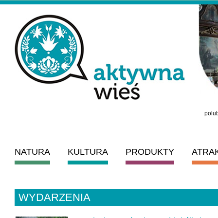
polub
NATURA
KULTURA
PRODUKTY
ATRA
WYDARZENIA