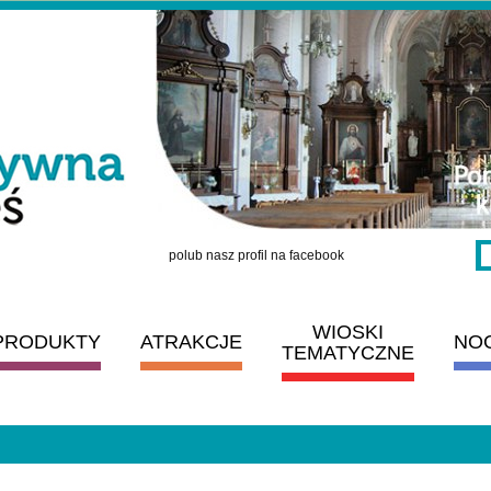
polub nasz profil na facebook
WIOSKI
PRODUKTY
ATRAKCJE
NO
TEMATYCZNE