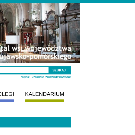
wyszukiwanie zaawansowane
CLEGI
KALENDARIUM