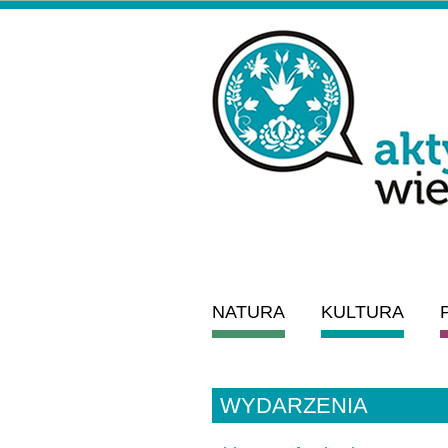
NATURA
KULTURA
WYDARZENIA