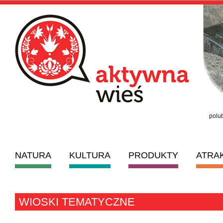
polub
NATURA
KULTURA
PRODUKTY
ATRA
WIOSKI TEMATYCZNE