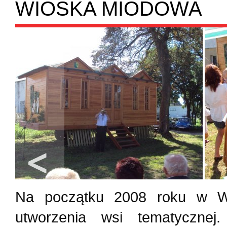
WIOSKA MIODOWA
Na początku 2008 roku w Wi
utworzenia wsi tematycznej.