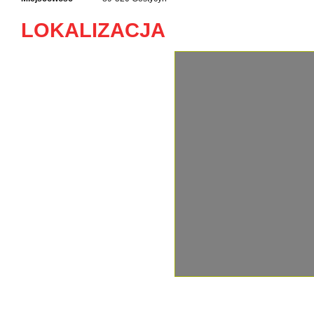
LOKALIZACJA