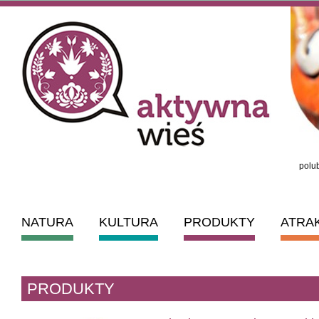
polub
NATURA
KULTURA
PRODUKTY
ATRA
PRODUKTY