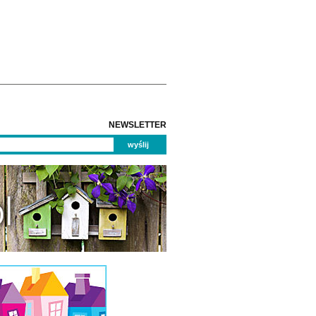
NEWSLETTER