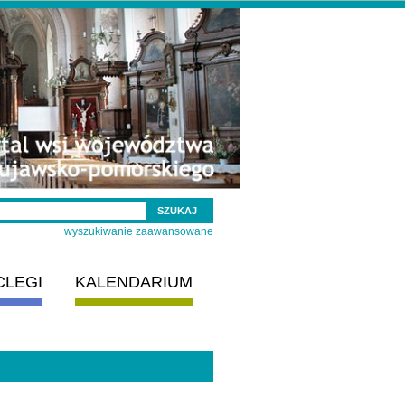
wyszukiwanie zaawansowane
CLEGI
KALENDARIUM