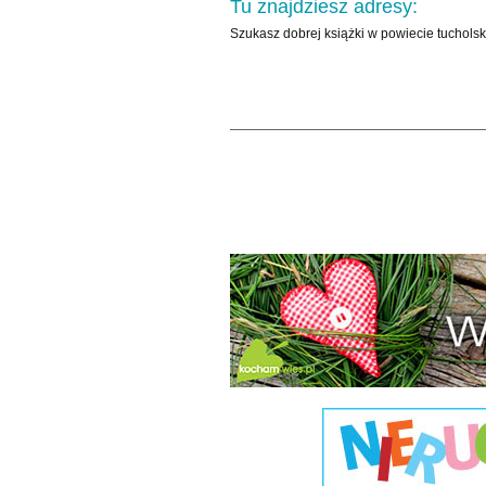
Tu znajdziesz adresy:
Szukasz dobrej książki w powiecie tucholsk