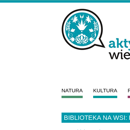
NATURA
KULTURA
BIBLIOTEKA NA WSI: