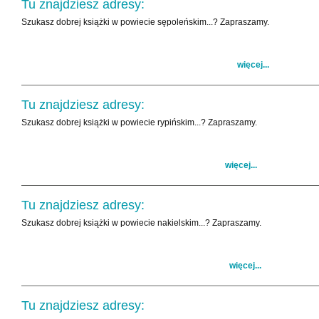
Tu znajdziesz adresy:
Szukasz dobrej książki w powiecie sępoleńskim...? Zapraszamy.
więcej...
Tu znajdziesz adresy:
Szukasz dobrej książki w powiecie rypińskim...? Zapraszamy.
więcej...
Tu znajdziesz adresy:
Szukasz dobrej książki w powiecie nakielskim...? Zapraszamy.
więcej...
Tu znajdziesz adresy: