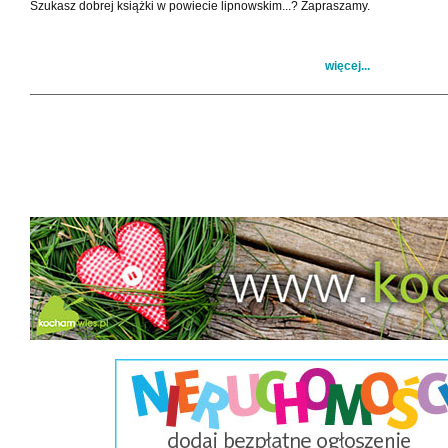
Szukasz dobrej książki w powiecie lipnowskim...? Zapraszamy.
więcej...