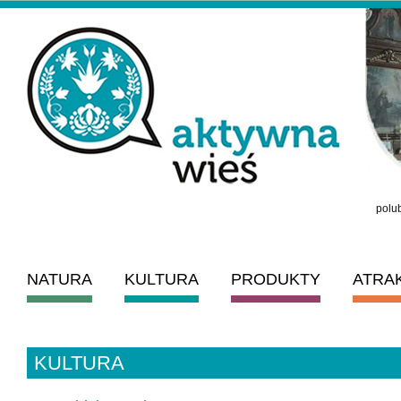
polub
NATURA
KULTURA
PRODUKTY
ATRA
KULTURA