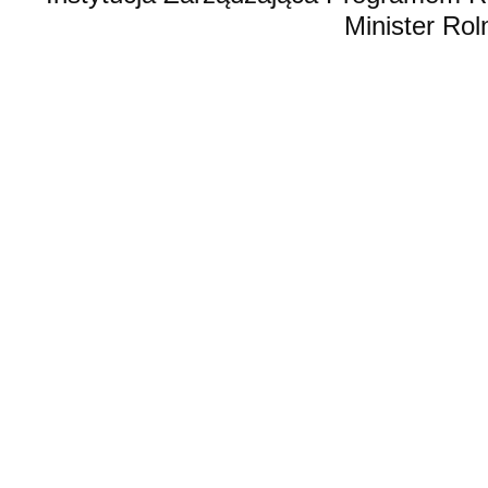
Minister Rol