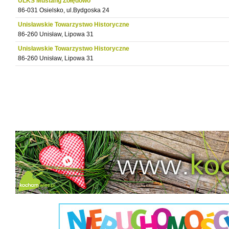
ULKS Mustang Żołędowo
86-031 Osielsko, ul.Bydgoska 24
Unisławskie Towarzystwo Historyczne
86-260 Unisław, Lipowa 31
Unisławskie Towarzystwo Historyczne
86-260 Unisław, Lipowa 31