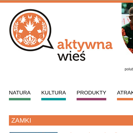
polub
NATURA
KULTURA
PRODUKTY
ATRA
ZAMKI