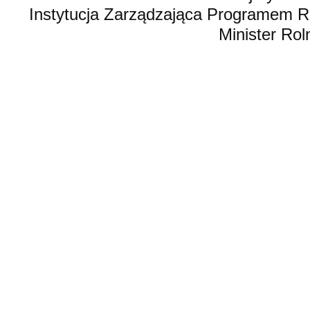
Instytucja Zarządzająca Programem R
Minister Rol