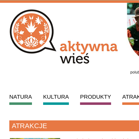
polub
NATURA
KULTURA
PRODUKTY
ATRA
ATRAKCJE