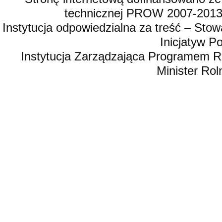
technicznej PROW 2007-2013,
Instytucja odpowiedzialna za treść – St
Inicjatyw 
Instytucja Zarządzająca Programem R
Minister Rol