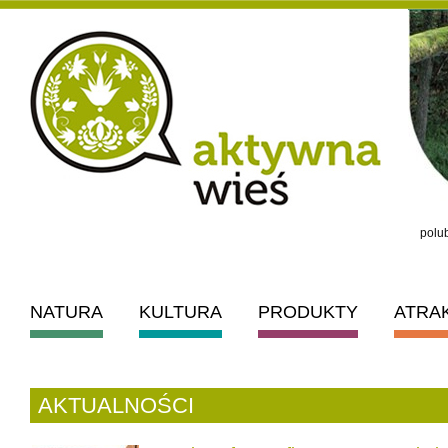
polub
NATURA
KULTURA
PRODUKTY
ATRA
AKTUALNOŚCI