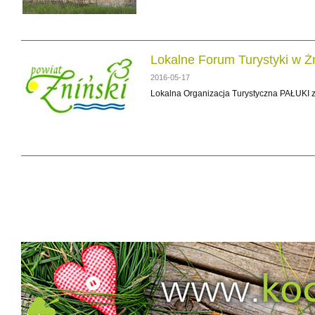
Lokalne Forum Turystyki w Ż
2016-05-17
Lokalna Organizacja Turystyczna PAŁUKI za