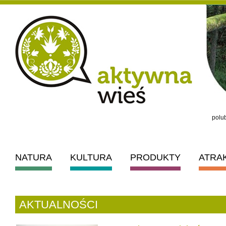
polub
NATURA
KULTURA
PRODUKTY
ATRA
AKTUALNOŚCI