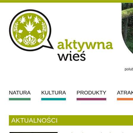
polub
NATURA
KULTURA
PRODUKTY
ATRA
AKTUALNOŚCI