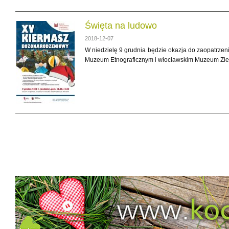
Święta na ludowo
2018-12-07
W niedzielę 9 grudnia będzie okazja do zaopatrzen
Muzeum Etnograficznym i włocławskim Muzeum Ziemi