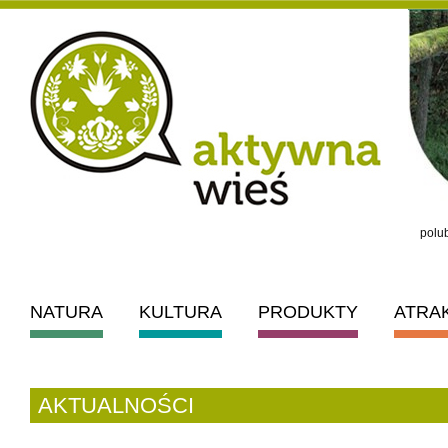
polub
NATURA
KULTURA
PRODUKTY
ATRA
AKTUALNOŚCI