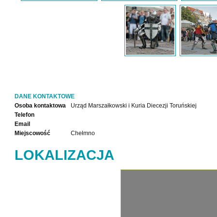
DANE KONTAKTOWE
Osoba kontaktowa
Urząd Marszałkowski i Kuria Diecezji Toruńskiej
Telefon
Email
Miejscowość
Chełmno
LOKALIZACJA