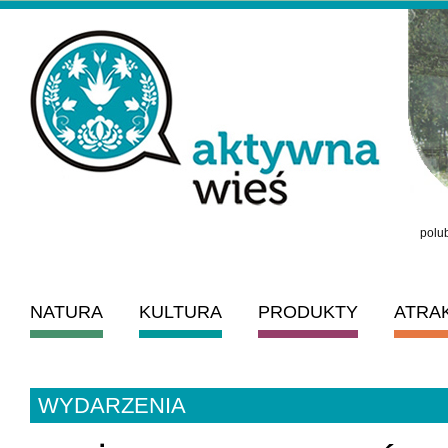
polub
NATURA
KULTURA
PRODUKTY
ATRA
WYDARZENIA