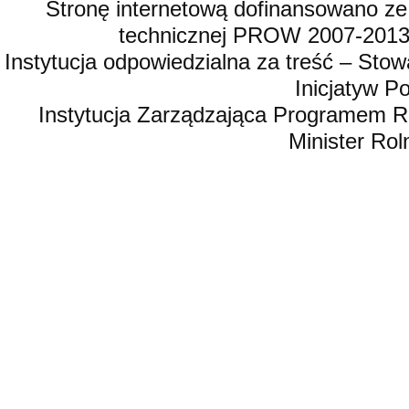
Stronę internetową dofinansowano ze
technicznej PROW 2007-2013,
Instytucja odpowiedzialna za treść – St
Inicjatyw 
Instytucja Zarządzająca Programem R
Minister Rol