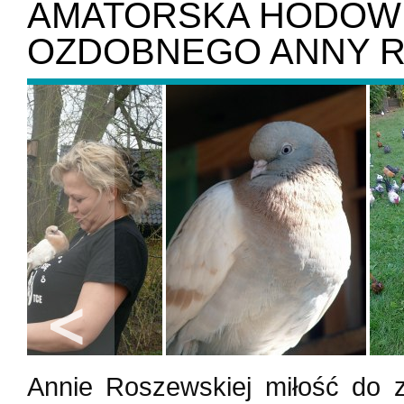
AMATORSKA HODOW
OZDOBNEGO ANNY R
Annie Roszewskiej miłość do z