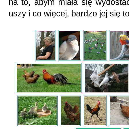
na to, abym miała się wydosta
uszy i co więcej, bardzo jej się 