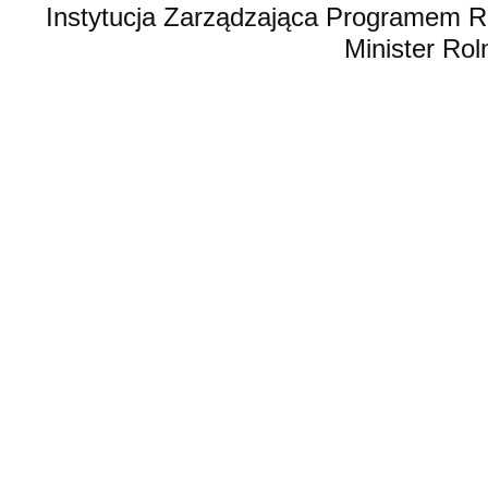
Instytucja Zarządzająca Programem R
Minister Rol