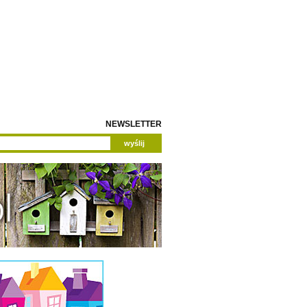
NEWSLETTER