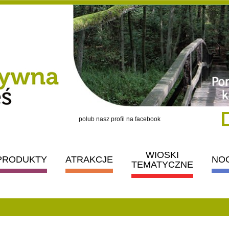
polub nasz profil na facebook
WIOSKI
PRODUKTY
ATRAKCJE
NO
TEMATYCZNE