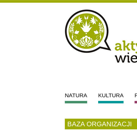
NATURA
KULTURA
BAZA ORGANIZACJI