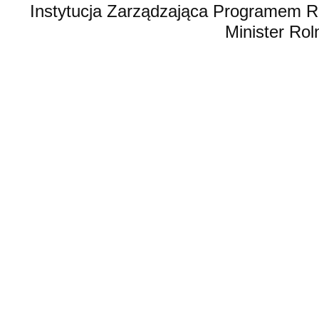
Instytucja Zarządzająca Programem R
Minister Rol