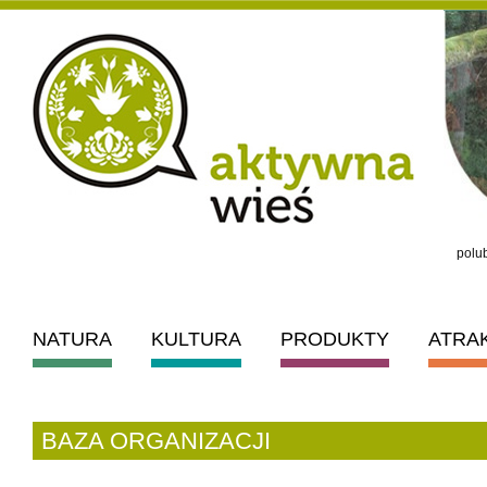
polub
NATURA
KULTURA
PRODUKTY
ATRA
BAZA ORGANIZACJI