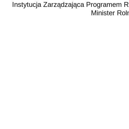
Instytucja Zarządzająca Programem R
Minister Rol