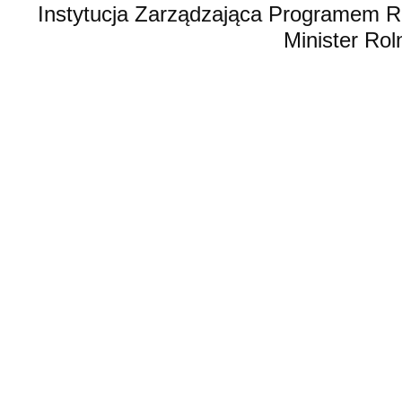
Instytucja Zarządzająca Programem R
Minister Rol