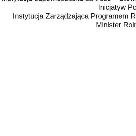
Inicjatyw 
Instytucja Zarządzająca Programem R
Minister Rol