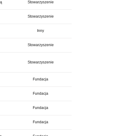
łą
Stowarzyszenie
Stowarzyszenie
Inny
Stowarzyszenie
Stowarzyszenie
Fundacja
Fundacja
Fundacja
Fundacja