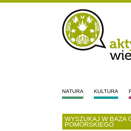
NATURA
KULTURA
WYSZUKAJ W BAZA
POMORSKIEGO