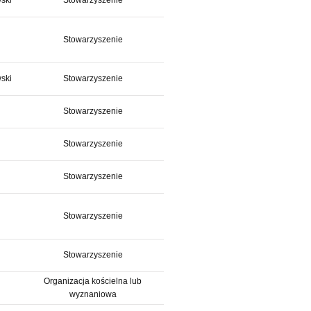
ski
Stowarzyszenie
Stowarzyszenie
ski
Stowarzyszenie
Stowarzyszenie
Stowarzyszenie
Stowarzyszenie
Stowarzyszenie
Stowarzyszenie
Organizacja kościelna lub
wyznaniowa