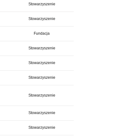
Stowarzyszenie
Stowarzyszenie
Fundacja
Stowarzyszenie
Stowarzyszenie
Stowarzyszenie
Stowarzyszenie
Stowarzyszenie
Stowarzyszenie